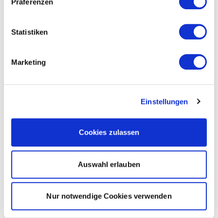
Präferenzen
Statistiken
Marketing
Einstellungen
Cookies zulassen
Auswahl erlauben
Nur notwendige Cookies verwenden