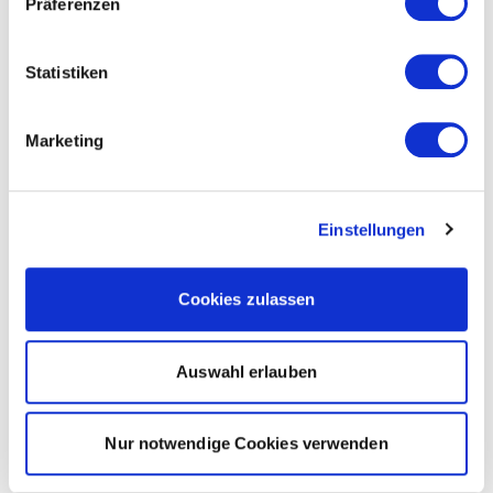
Präferenzen
Statistiken
Marketing
Einstellungen
Cookies zulassen
Auswahl erlauben
Nur notwendige Cookies verwenden