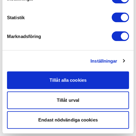
Statistik
Marknadsföring
Inställningar
Tillåt alla cookies
Tillåt urval
Endast nödvändiga cookies