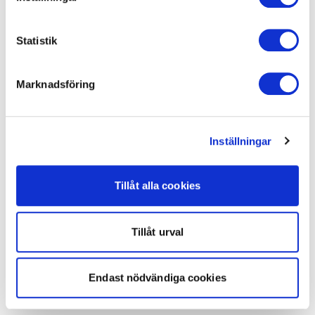
Statistik
Marknadsföring
Inställningar
Tillåt alla cookies
Tillåt urval
Endast nödvändiga cookies