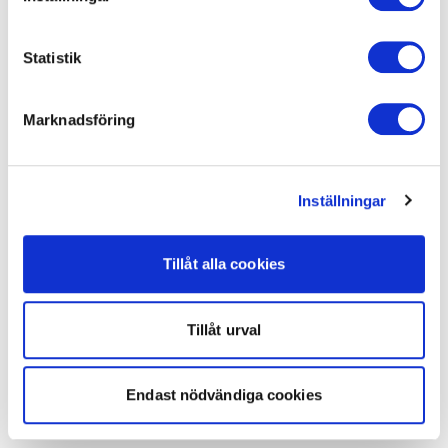
Statistik
Marknadsföring
Inställningar
Tillåt alla cookies
Tillåt urval
Endast nödvändiga cookies