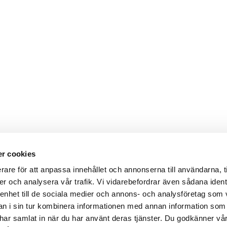
r cookies
rare för att anpassa innehållet och annonserna till användarna, t
er och analysera vår trafik. Vi vidarebefordrar även sådana ident
 enhet till de sociala medier och annons- och analysföretag som 
 i sin tur kombinera informationen med annan information som
de har samlat in när du har använt deras tjänster. Du godkänner v