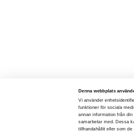
Denna webbplats använde
Vi använder enhetsidentifie
funktioner för sociala medi
annan information från din
samarbetar med. Dessa kan
tillhandahållit eller som 