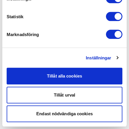
Statistik
Marknadsföring
Inställningar
Tillåt alla cookies
Tillåt urval
Endast nödvändiga cookies