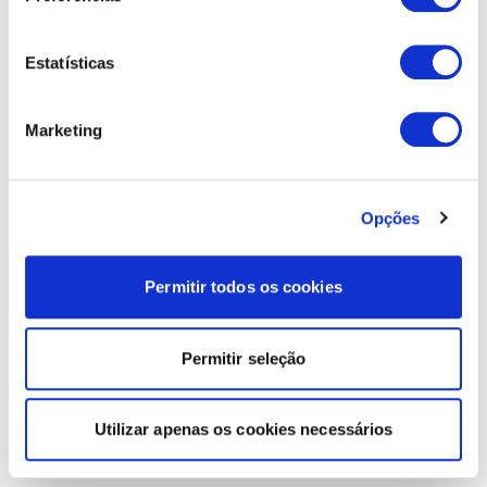
Estatísticas
Marketing
Opções
Permitir todos os cookies
Permitir seleção
Utilizar apenas os cookies necessários