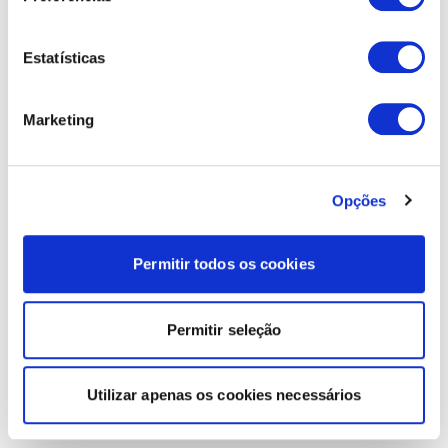
Estatísticas
Marketing
Opções
Permitir todos os cookies
Permitir seleção
Utilizar apenas os cookies necessários