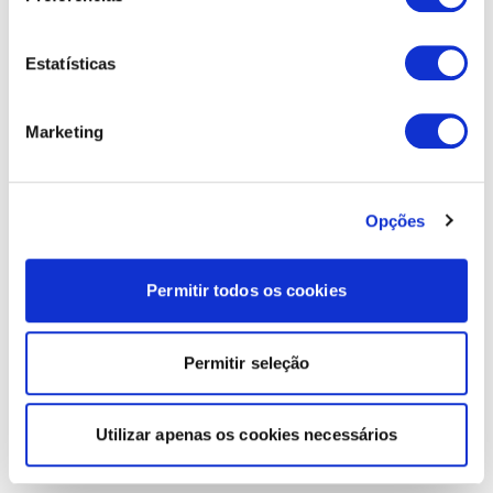
Estatísticas
Marketing
Opções
Permitir todos os cookies
Permitir seleção
Utilizar apenas os cookies necessários