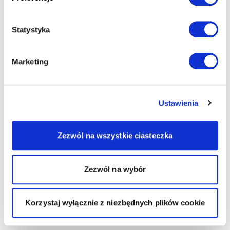
Statystyka
Marketing
Ustawienia
Zezwól na wszystkie ciasteczka
Zezwól na wybór
Korzystaj wyłącznie z niezbędnych plików cookie