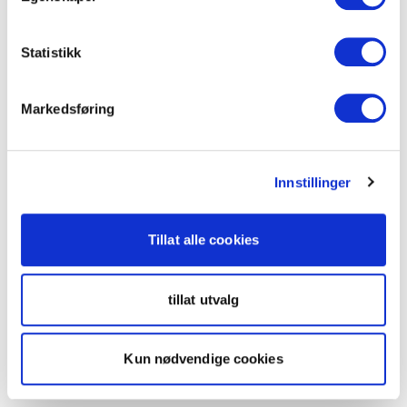
Statistikk
Markedsføring
Innstillinger
Tillat alle cookies
tillat utvalg
Kun nødvendige cookies