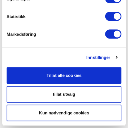
Statistikk
Markedsføring
Innstillinger
Tillat alle cookies
tillat utvalg
Kun nødvendige cookies