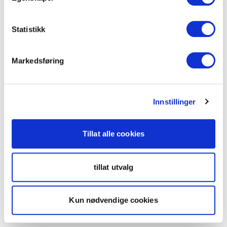
Statistikk
Markedsføring
Innstillinger
Tillat alle cookies
tillat utvalg
Kun nødvendige cookies