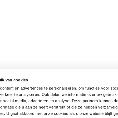
ik van cookies
ontent en advertenties te personaliseren, om functies voor soci
erkeer te analyseren. Ook delen we informatie over uw gebruik
or social media, adverteren en analyse. Deze partners kunnen 
ormatie die u aan ze heeft verstrekt of die ze hebben verzameld
s. U gaat akkoord met onze cookies als u onze website blijft ge