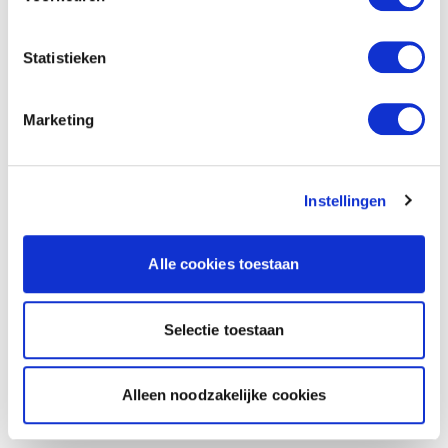
Statistieken
Marketing
Instellingen
Alle cookies toestaan
Selectie toestaan
Alleen noodzakelijke cookies