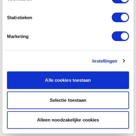
Statistieken
Marketing
Instellingen
Alle cookies toestaan
Selectie toestaan
Alleen noodzakelijke cookies