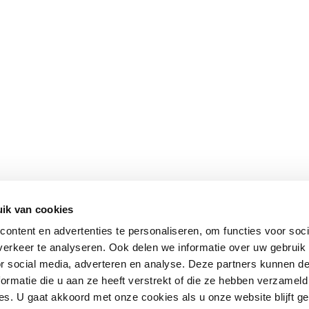
ik van cookies
ontent en advertenties te personaliseren, om functies voor soci
erkeer te analyseren. Ook delen we informatie over uw gebruik
or social media, adverteren en analyse. Deze partners kunnen 
ormatie die u aan ze heeft verstrekt of die ze hebben verzameld
s. U gaat akkoord met onze cookies als u onze website blijft ge