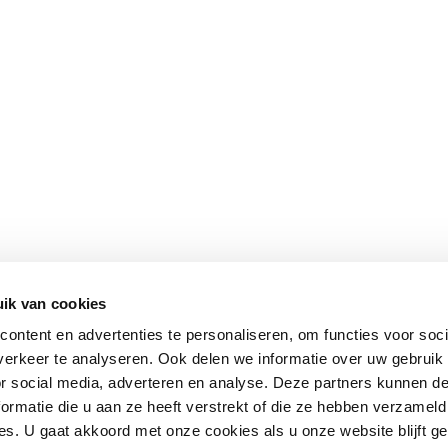
ik van cookies
ontent en advertenties te personaliseren, om functies voor soci
erkeer te analyseren. Ook delen we informatie over uw gebruik
or social media, adverteren en analyse. Deze partners kunnen 
ormatie die u aan ze heeft verstrekt of die ze hebben verzameld
s. U gaat akkoord met onze cookies als u onze website blijft ge