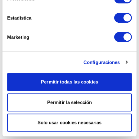
Estadística
Marketing
Configuraciones
Permitir todas las cookies
Permitir la selección
Solo usar cookies necesarias