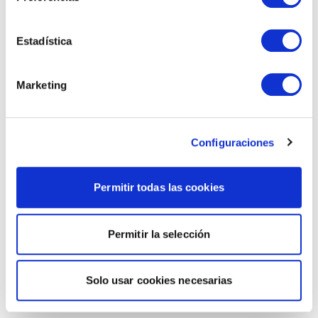
Estadística
Marketing
Configuraciones
Permitir todas las cookies
Permitir la selección
Solo usar cookies necesarias