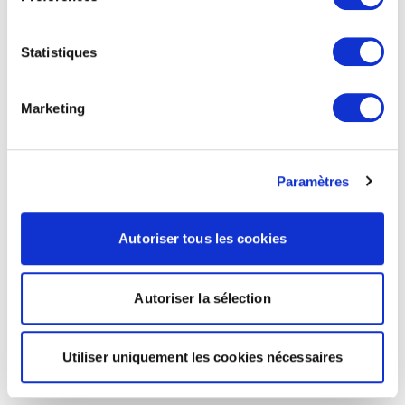
Statistiques
Marketing
Paramètres
Autoriser tous les cookies
Autoriser la sélection
Utiliser uniquement les cookies nécessaires