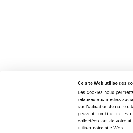
Ce site Web utilise des c
Les cookies nous permetten
relatives aux médias socia
sur l'utilisation de notre 
peuvent combiner celles-ci
collectées lors de votre u
utiliser notre site Web.