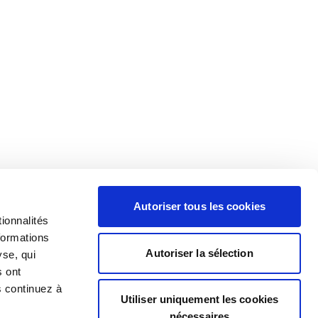
Autoriser tous les cookies
ionnalités
formations
Autoriser la sélection
yse, qui
s ont
s continuez à
Utiliser uniquement les cookies
nécessaires