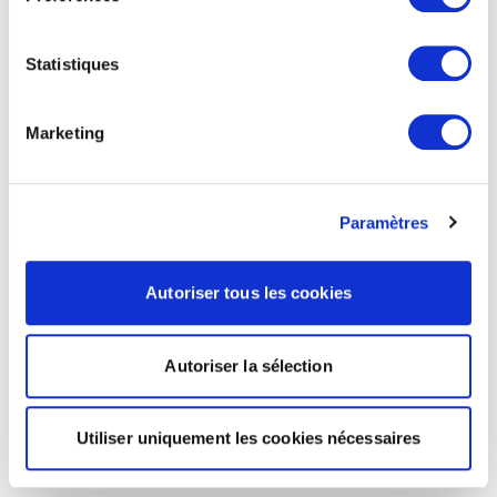
Statistiques
Marketing
Paramètres
Autoriser tous les cookies
Autoriser la sélection
Utiliser uniquement les cookies nécessaires