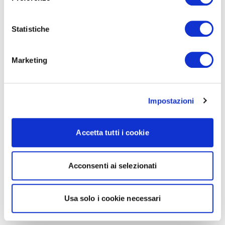
Statistiche
Marketing
Impostazioni
Accetta tutti i cookie
Acconsenti ai selezionati
Usa solo i cookie necessari