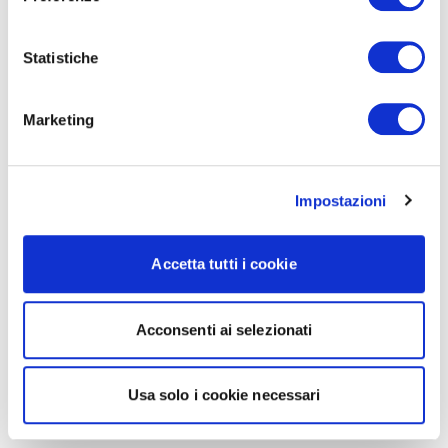
Statistiche
Marketing
Impostazioni
Accetta tutti i cookie
Acconsenti ai selezionati
Usa solo i cookie necessari