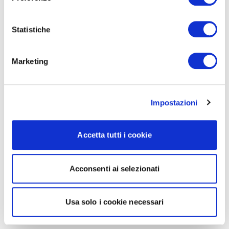
Statistiche
Marketing
Impostazioni
Accetta tutti i cookie
Acconsenti ai selezionati
Usa solo i cookie necessari