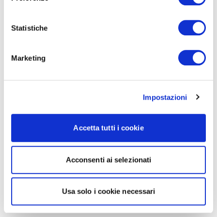
Statistiche
Marketing
Impostazioni
Accetta tutti i cookie
Acconsenti ai selezionati
Usa solo i cookie necessari