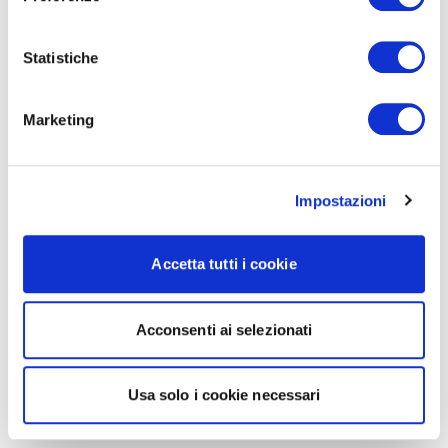
Statistiche
Marketing
Impostazioni
Accetta tutti i cookie
Acconsenti ai selezionati
Usa solo i cookie necessari