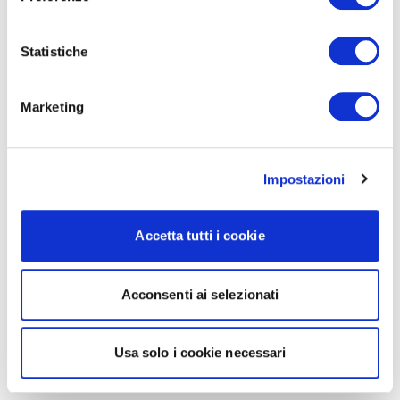
Statistiche
Marketing
Impostazioni
Accetta tutti i cookie
Acconsenti ai selezionati
Usa solo i cookie necessari