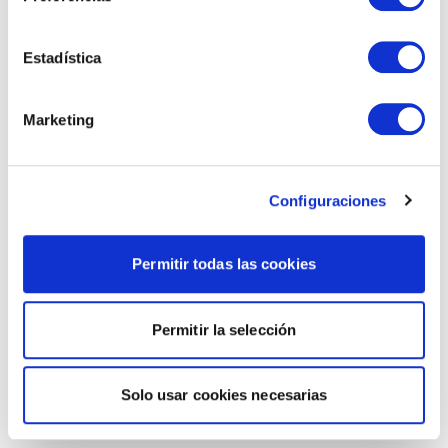
Estadística
Marketing
Configuraciones
Permitir todas las cookies
Permitir la selección
Solo usar cookies necesarias