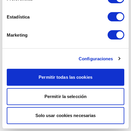
Estadística
Marketing
Configuraciones
Permitir todas las cookies
Permitir la selección
Solo usar cookies necesarias