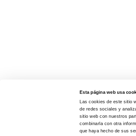
Esta página web usa cook
Las cookies de este sitio 
de redes sociales y analiz
sitio web con nuestros par
combinarla con otra inform
que haya hecho de sus serv