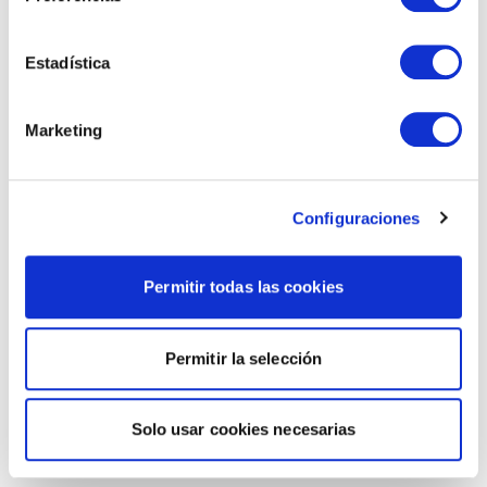
Estadística
Marketing
Configuraciones
Permitir todas las cookies
Permitir la selección
Solo usar cookies necesarias