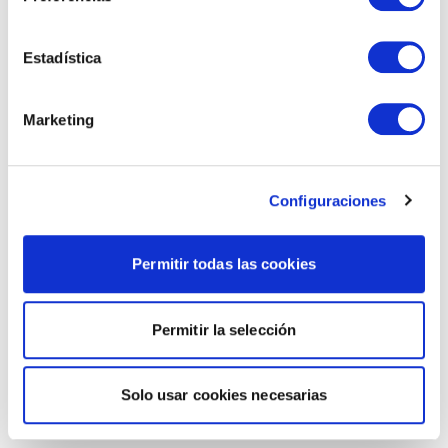
Estadística
Marketing
Configuraciones
Permitir todas las cookies
Permitir la selección
Solo usar cookies necesarias