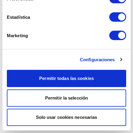
Estadística
Marketing
Configuraciones
Permitir todas las cookies
Permitir la selección
Solo usar cookies necesarias