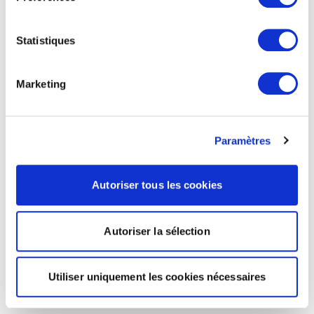
Statistiques
Marketing
Paramètres
Autoriser tous les cookies
Autoriser la sélection
Utiliser uniquement les cookies nécessaires