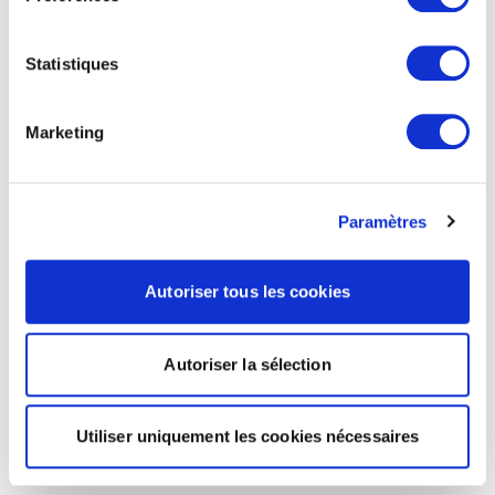
Statistiques
Marketing
Paramètres
Autoriser tous les cookies
Autoriser la sélection
Utiliser uniquement les cookies nécessaires