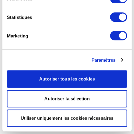
Statistiques
Marketing
Paramètres
Autoriser tous les cookies
Autoriser la sélection
Utiliser uniquement les cookies nécessaires