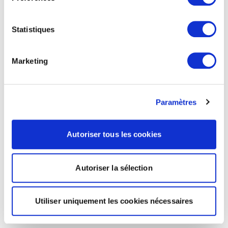
Statistiques
Marketing
Paramètres
Autoriser tous les cookies
Autoriser la sélection
Utiliser uniquement les cookies nécessaires