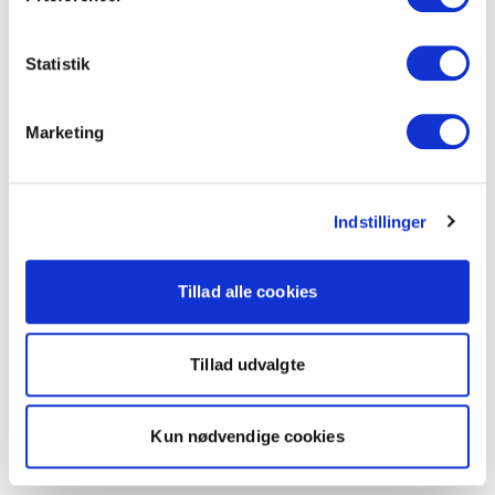
Statistik
Marketing
Indstillinger
Tillad alle cookies
Tillad udvalgte
Kun nødvendige cookies