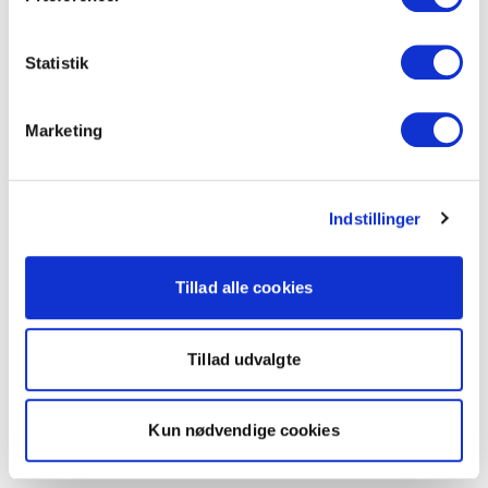
Statistik
Marketing
Indstillinger
Tillad alle cookies
Tillad udvalgte
Kun nødvendige cookies