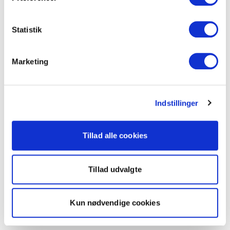
Statistik
Marketing
Indstillinger
Tillad alle cookies
Tillad udvalgte
Kun nødvendige cookies