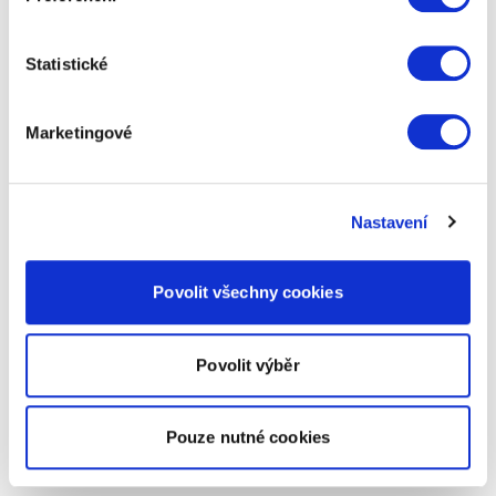
Statistické
Marketingové
Nastavení
Povolit všechny cookies
Povolit výběr
Pouze nutné cookies