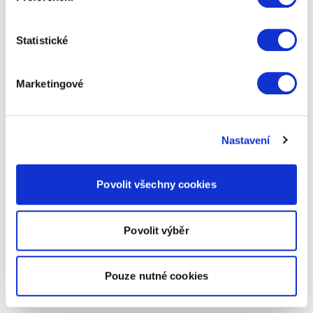
Statistické
Marketingové
Nastavení
Povolit všechny cookies
Povolit výběr
Pouze nutné cookies