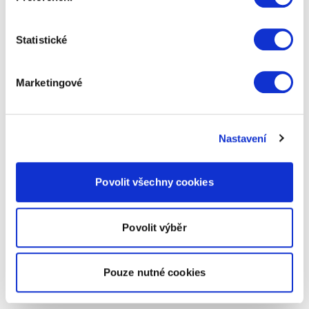
Statistické
Marketingové
Nastavení
Povolit všechny cookies
Povolit výběr
Pouze nutné cookies