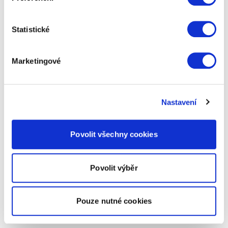
Statistické
Marketingové
Nastavení
Povolit všechny cookies
Povolit výběr
Pouze nutné cookies