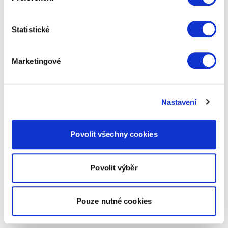
Statistické
Marketingové
Nastavení
Povolit všechny cookies
Povolit výběr
Pouze nutné cookies