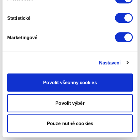
Statistické
Marketingové
Nastavení
Povolit všechny cookies
Povolit výběr
Pouze nutné cookies