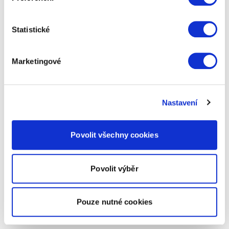
Statistické
Marketingové
Nastavení
Povolit všechny cookies
Povolit výběr
Pouze nutné cookies